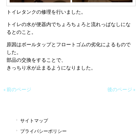
トイレタンクの修理を行いました。
トイレの水が便器内でちょろちょろと流れっぱなしにな
るとのこと。
原因はボールタップとフロートゴムの劣化によるもので
した。
部品の交換をすることで、
きっちり水が止まるようになりました。
« 前のページ
後のページ »
サイトマップ
プライバシーポリシー