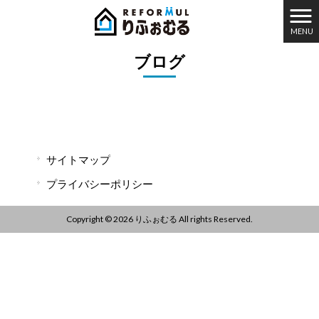
MENU
りふぉむる HOME
>
ブログ
ブログ
サイトマップ
プライバシーポリシー
Copyright © 2026 りふぉむる All rights Reserved.