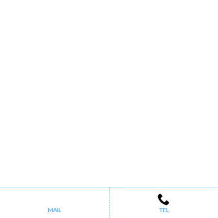
MAIL
TEL